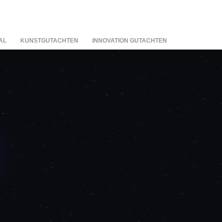
AL
KUNSTGUTACHTEN
INNOVATION GUTACHTEN