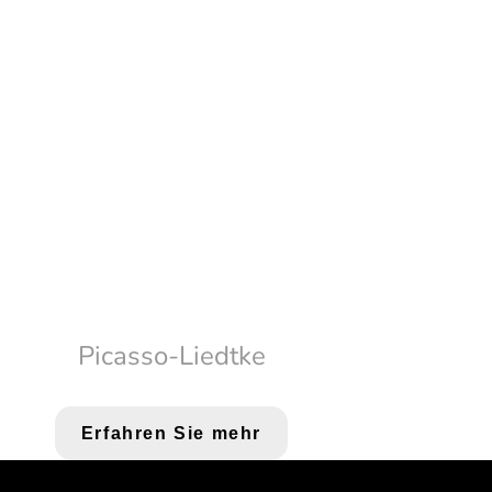
Picasso-Liedtke
Erfahren Sie mehr