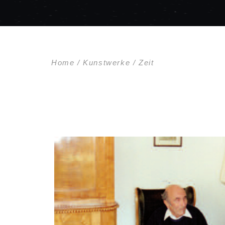
Home / Kunstwerke / Zeit