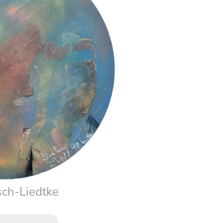
ch-Liedtke