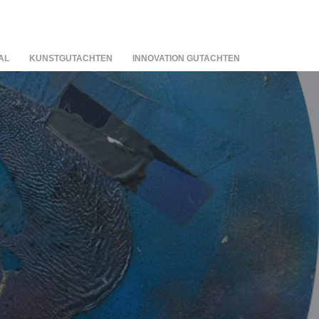
AL
KUNSTGUTACHTEN
INNOVATION GUTACHTEN