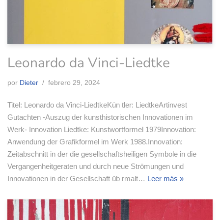
Leonardo da Vinci-Liedtke
por
Dieter
febrero 29, 2024
Titel: Leonardo da Vinci-LiedtkeKün tler: LiedtkeArtinvest
Gutachten -Auszug der kunsthistorischen Innovationen im
Werk- Innovation Liedtke: Kunstwortformel 1979Innovation:
Anwendung der Grafikformel im Werk 1988.Innovation:
Zeitabschnitt in der die gesellschaftsheiligen Symbole in die
Vergangenheitgeraten und durch neue Strömungen und
Innovationen in der Gesellschaft üb rmalt…
Leer más »