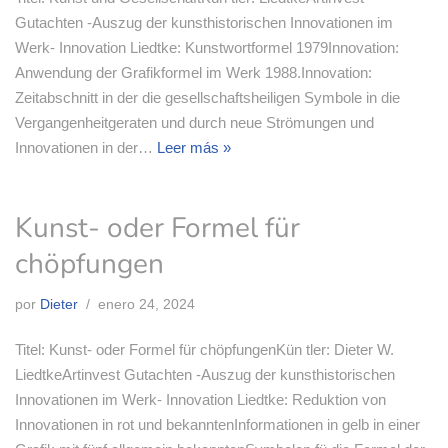
Gutachten -Auszug der kunsthistorischen Innovationen im
Werk- Innovation Liedtke: Kunstwortformel 1979Innovation:
Anwendung der Grafikformel im Werk 1988.Innovation:
Zeitabschnitt in der die gesellschaftsheiligen Symbole in die
Vergangenheitgeraten und durch neue Strömungen und
Innovationen in der…
Leer más »
Kunst- oder Formel für
chöpfungen
por
Dieter
enero 24, 2024
Titel: Kunst- oder Formel für chöpfungenKün tler: Dieter W.
LiedtkeArtinvest Gutachten -Auszug der kunsthistorischen
Innovationen im Werk- Innovation Liedtke: Reduktion von
Innovationen in rot und bekanntenInformationen in gelb in einer